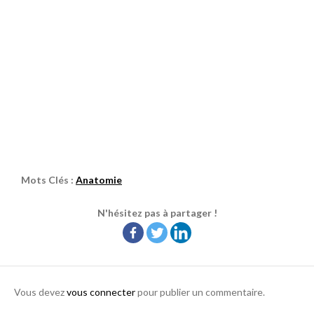
Mots Clés :
Anatomie
N'hésitez pas à partager !
Vous devez
vous connecter
pour publier un commentaire.