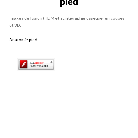
pied
Images de fusion (TDM et scintigraphie osseuse) en coupes
et 3D.
Anatomie pied