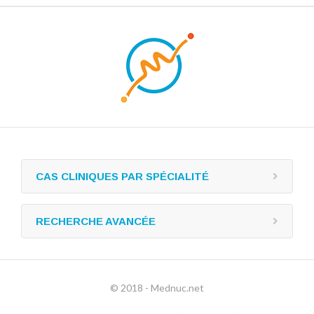
CAS CLINIQUES PAR SPÉCIALITÉ
RECHERCHE AVANCÉE
© 2018 - Mednuc.net