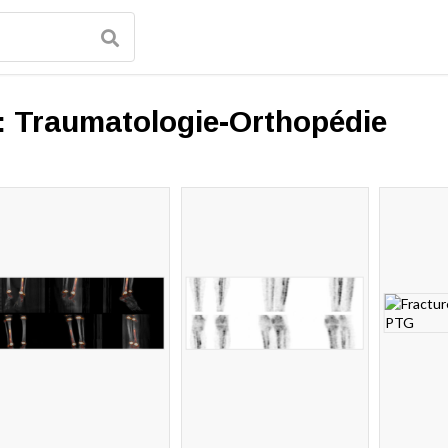
 :
Traumatologie-Orthopédie