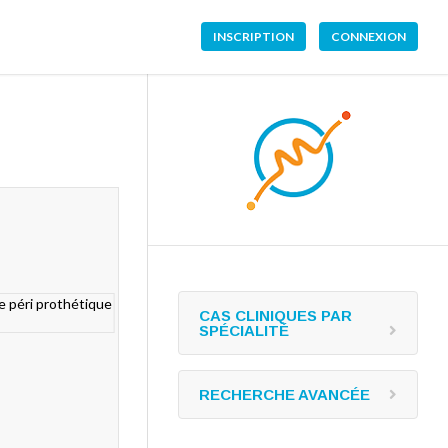
INSCRIPTION
CONNEXION
CAS CLINIQUES PAR
SPÉCIALITÉ
RECHERCHE AVANCÉE