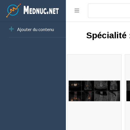
Ajouter du contenu
Spécialité