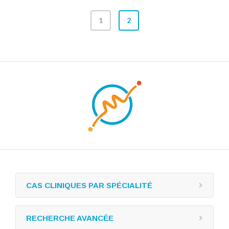
1
2
CAS CLINIQUES PAR SPÉCIALITÉ
RECHERCHE AVANCÉE