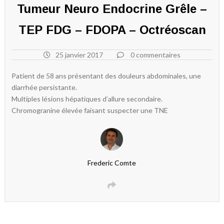
Tumeur Neuro Endocrine Grêle –
TEP FDG – FDOPA – Octréoscan
25 janvier 2017
0 commentaires
Patient de 58 ans présentant des douleurs abdominales, une
diarrhée persistante.
Multiples lésions hépatiques d’allure secondaire.
Chromogranine élevée faisant suspecter une TNE
Frederic Comte