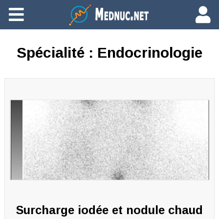
Ajouter du contenu
Spécialité :
Endocrinologie
Surcharge iodée et nodule chaud