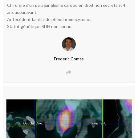
Chirurgie d’un paragangliome carotidien droit non sécrétant 4
ans auparavant.
Antécédent familial de phéochromocytome.
Statut génétique SDH non connu.
Frederic Comte