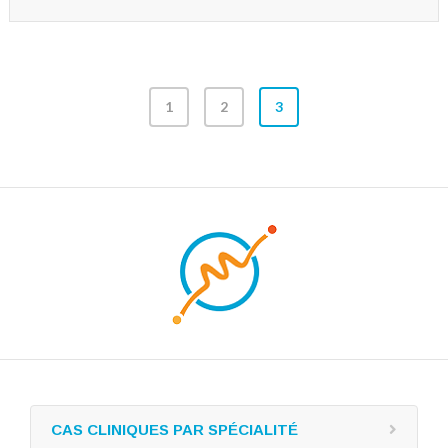
1
2
3
CAS CLINIQUES PAR SPÉCIALITÉ