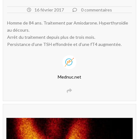
16 février 2017
0 commentaires
Homme de 84 ans. Traitement par Amiodarone. Hyperthyroïdie
au décours.
Arrêt du traitement depuis plus de trois mois.
Persistance d’une TSH effondrée et d’une fT4 augmentée.
Mednuc.net