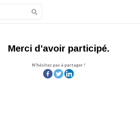
Merci d’avoir participé.
N'hésitez pas à partager !