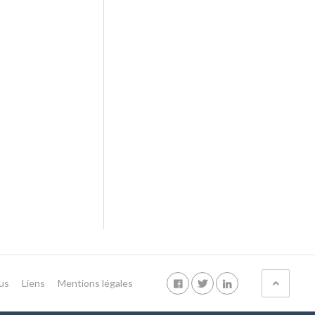
us
Liens
Mentions légales