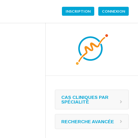
INSCRIPTION
CONNEXION
CAS CLINIQUES PAR
SPÉCIALITÉ
RECHERCHE AVANCÉE