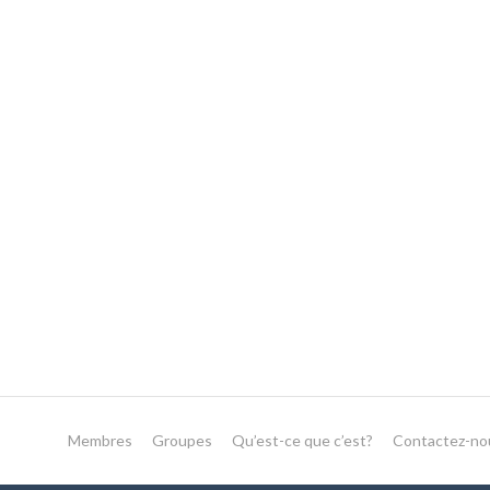
Membres
Groupes
Qu’est-ce que c’est?
Contactez-no