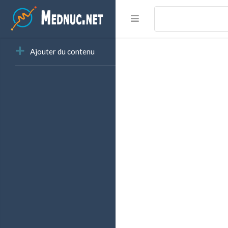
Ajouter du contenu