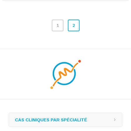
1
2
CAS CLINIQUES PAR SPÉCIALITÉ