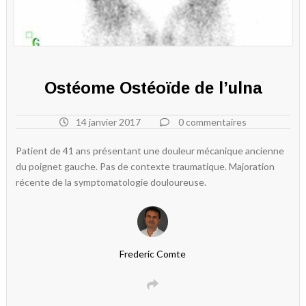
Ostéome Ostéoïde de l’ulna
14 janvier 2017
0 commentaires
Patient de 41 ans présentant une douleur mécanique ancienne
du poignet gauche. Pas de contexte traumatique. Majoration
récente de la symptomatologie douloureuse.
Frederic Comte