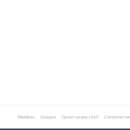
Membres
Groupes
Qu’est-ce que c’est?
Contactez-no