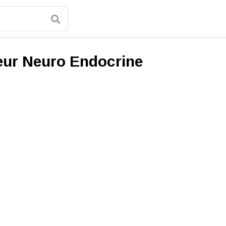
ur Neuro Endocrine