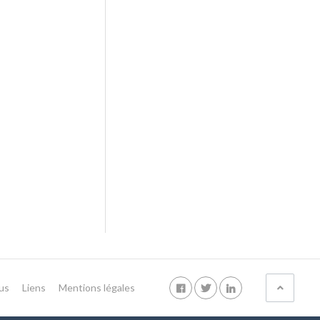
us
Liens
Mentions légales