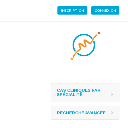
INSCRIPTION
CONNEXION
CAS CLINIQUES PAR
SPÉCIALITÉ
RECHERCHE AVANCÉE