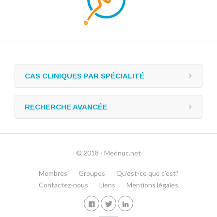
CAS CLINIQUES PAR SPÉCIALITÉ
RECHERCHE AVANCÉE
© 2018 - Mednuc.net
Membres
Groupes
Qu’est-ce que c’est?
Contactez-nous
Liens
Mentions légales