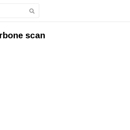
rbone scan