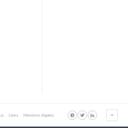
us
Liens
Mentions légales