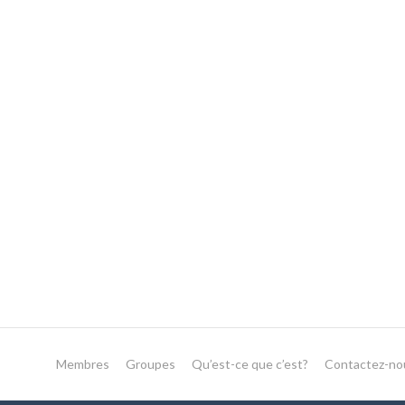
Membres
Groupes
Qu’est-ce que c’est?
Contactez-no