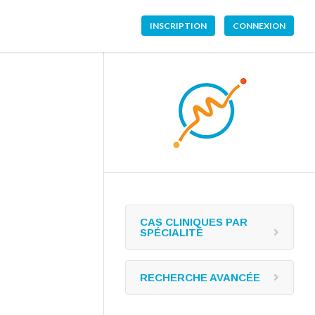
INSCRIPTION
CONNEXION
CAS CLINIQUES PAR
SPÉCIALITÉ
RECHERCHE AVANCÉE