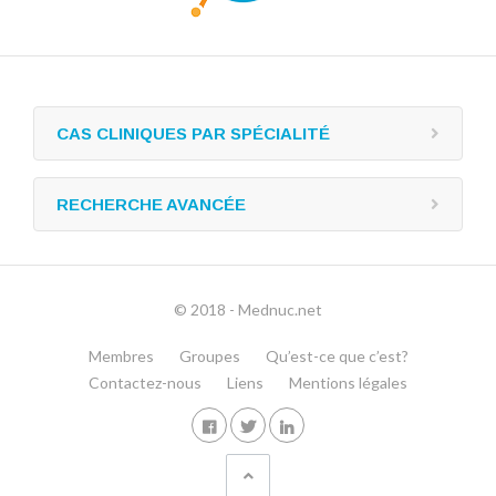
CAS CLINIQUES PAR SPÉCIALITÉ
RECHERCHE AVANCÉE
© 2018 - Mednuc.net
Membres
Groupes
Qu’est-ce que c’est?
Contactez-nous
Liens
Mentions légales