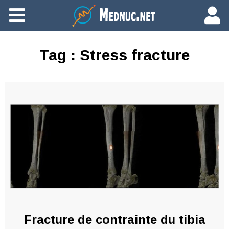
Ajouter du contenu
Tag :
Stress fracture
Fracture de contrainte du tibia