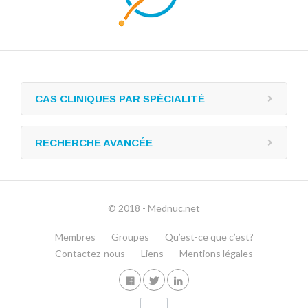
CAS CLINIQUES PAR SPÉCIALITÉ
RECHERCHE AVANCÉE
© 2018 - Mednuc.net
Membres
Groupes
Qu’est-ce que c’est?
Contactez-nous
Liens
Mentions légales