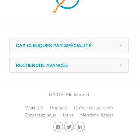
CAS CLINIQUES PAR SPÉCIALITÉ
RECHERCHE AVANCÉE
© 2018 - Mednuc.net
Membres
Groupes
Qu’est-ce que c’est?
Contactez-nous
Liens
Mentions légales