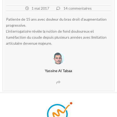
1 mai 2017
14 commentaires
Patiente de 15 ans avec douleur du bras droit d’augmentation
progressive.
L’interrogatoire révèle la notion de fond douloureux et
tuméfaction du coude depuis plusieurs années avec limitation
articulaire devenue majeure.
Yassine Al Tabaa