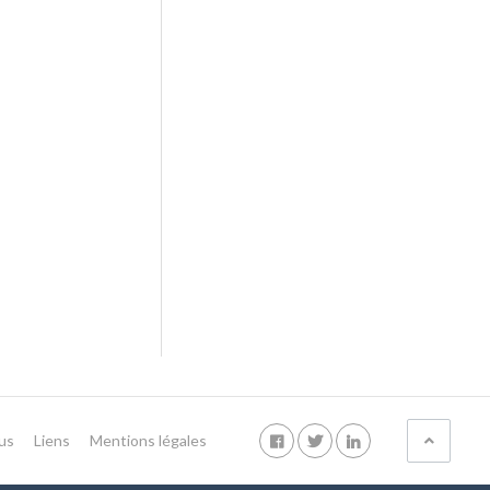
us
Liens
Mentions légales