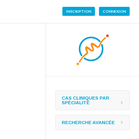
INSCRIPTION
CONNEXION
CAS CLINIQUES PAR
SPÉCIALITÉ
RECHERCHE AVANCÉE