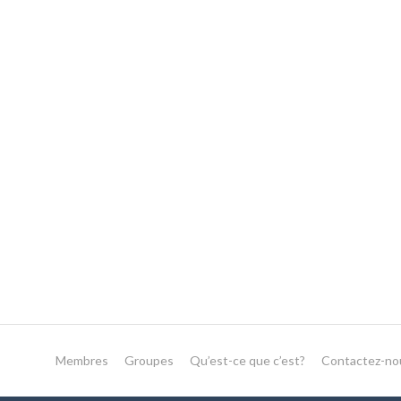
Membres
Groupes
Qu’est-ce que c’est?
Contactez-no