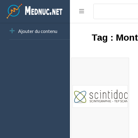
Ajouter du contenu
Tag :
Montp