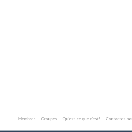
Membres
Groupes
Qu’est-ce que c’est?
Contactez-no