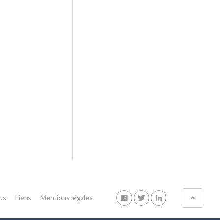
us
Liens
Mentions légales