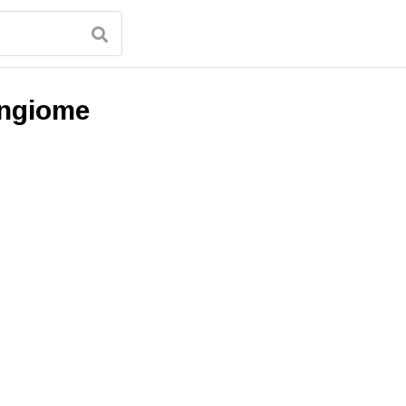
ngiome