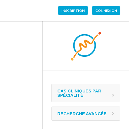
INSCRIPTION
CONNEXION
CAS CLINIQUES PAR
SPÉCIALITÉ
RECHERCHE AVANCÉE