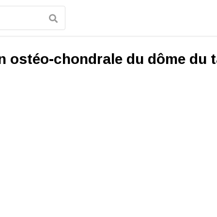
on ostéo-chondrale du dôme du t