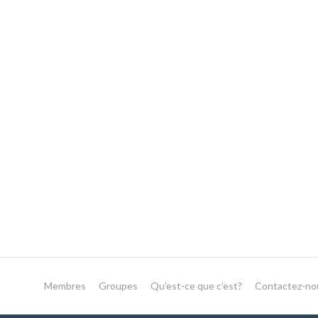
Membres
Groupes
Qu’est-ce que c’est?
Contactez-no