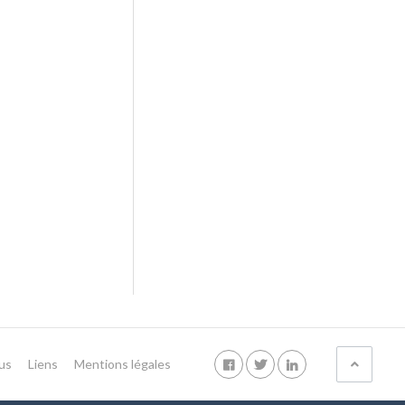
us
Liens
Mentions légales