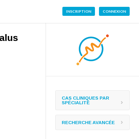
INSCRIPTION
CONNEXION
alus
CAS CLINIQUES PAR
SPÉCIALITÉ
RECHERCHE AVANCÉE