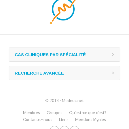
CAS CLINIQUES PAR SPÉCIALITÉ
RECHERCHE AVANCÉE
© 2018 - Mednuc.net
Membres
Groupes
Qu’est-ce que c’est?
Contactez-nous
Liens
Mentions légales