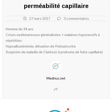
perméabilité capillaire
27 mars 2017
0 commentaires
Homme de 34 ans
Crises oedémateuses généralisées + malaises hypotensifs à
répétition.
Hypoalbuminémie, élévation de l’hématocrite
Suspicion de maladie de Clarkson (syndrome de fuite capillaire)
Mednuc.net