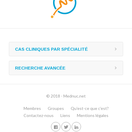
CAS CLINIQUES PAR SPÉCIALITÉ
RECHERCHE AVANCÉE
© 2018 - Mednuc.net
Membres
Groupes
Qu’est-ce que c’est?
Contactez-nous
Liens
Mentions légales