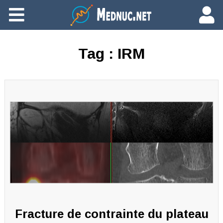
Ajouter du contenu
Tag :
IRM
Fracture de contrainte du plateau