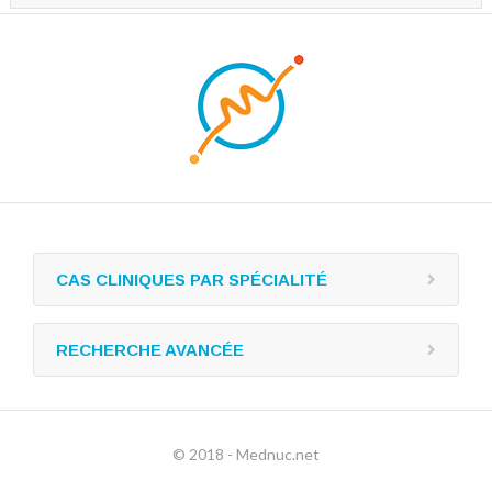
CAS CLINIQUES PAR SPÉCIALITÉ
RECHERCHE AVANCÉE
© 2018 - Mednuc.net