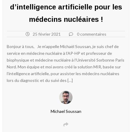
d’intelligence artificielle pour les
médecins nucléaires !
25 février 2021
0 commentaires
Bonjour à tous, Je m’appelle Michaël Soussan, je suis chef de
service en médecine nucléaire à l’AP-HP et professeur de
biophysique et médecine nucléaire à l’Université Sorbonne Paris
Nord. Mon équipe et moi avons créé la solution MIR, basée sur
l’intelligence artificielle, pour assister les médecins nucléaires
lors du diagnostic et du suivi des […]
Michael Soussan