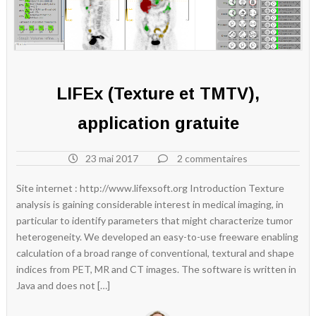
LIFEx (Texture et TMTV),
application gratuite
23 mai 2017
2 commentaires
Site internet : http://www.lifexsoft.org Introduction Texture
analysis is gaining considerable interest in medical imaging, in
particular to identify parameters that might characterize tumor
heterogeneity. We developed an easy-to-use freeware enabling
calculation of a broad range of conventional, textural and shape
indices from PET, MR and CT images. The software is written in
Java and does not […]