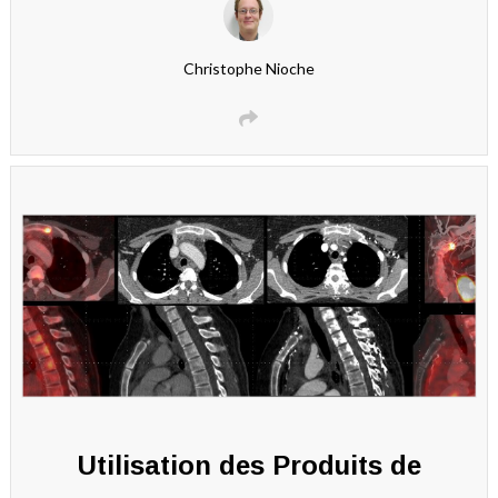
Christophe Nioche
Utilisation des Produits de