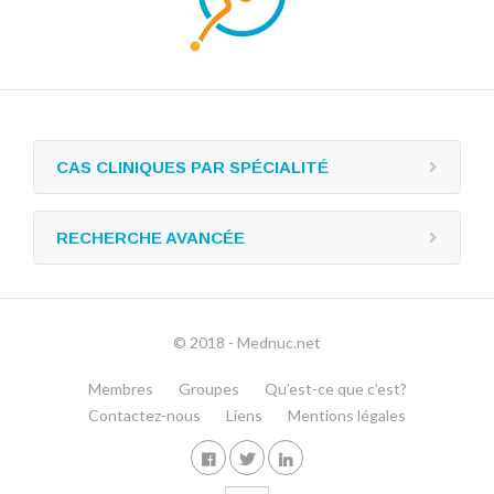
CAS CLINIQUES PAR SPÉCIALITÉ
RECHERCHE AVANCÉE
© 2018 - Mednuc.net
Membres
Groupes
Qu’est-ce que c’est?
Contactez-nous
Liens
Mentions légales