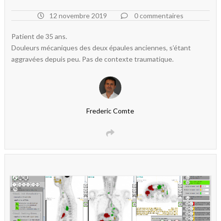
12 novembre 2019
0 commentaires
Patient de 35 ans.
Douleurs mécaniques des deux épaules anciennes, s’étant
aggravées depuis peu. Pas de contexte traumatique.
Frederic Comte