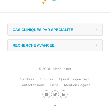
CAS CLINIQUES PAR SPÉCIALITÉ
RECHERCHE AVANCÉE
© 2018 - Mednuc.net
Membres
Groupes
Qu’est-ce que c’est?
Contactez-nous
Liens
Mentions légales