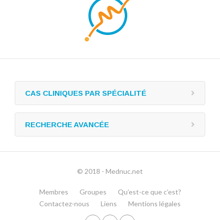
CAS CLINIQUES PAR SPÉCIALITÉ
RECHERCHE AVANCÉE
© 2018 - Mednuc.net
Membres
Groupes
Qu’est-ce que c’est?
Contactez-nous
Liens
Mentions légales