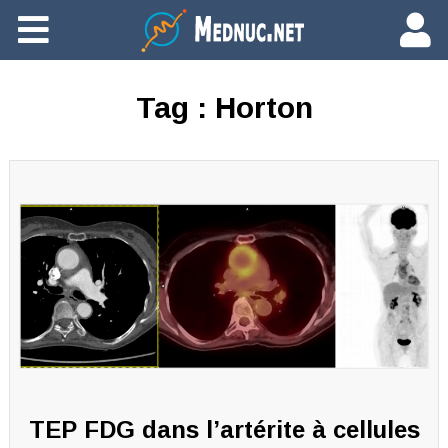
Ajouter du contenu
Tag :
Horton
TEP FDG dans l’artérite à cellules