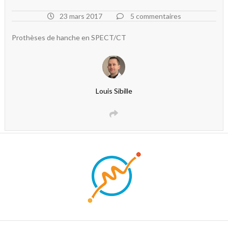
23 mars 2017
5 commentaires
Prothèses de hanche en SPECT/CT
Louis Sibille