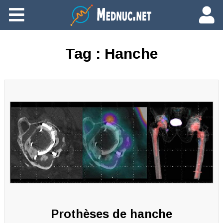
Ajouter du contenu
Tag :
Hanche
Prothèses de hanche