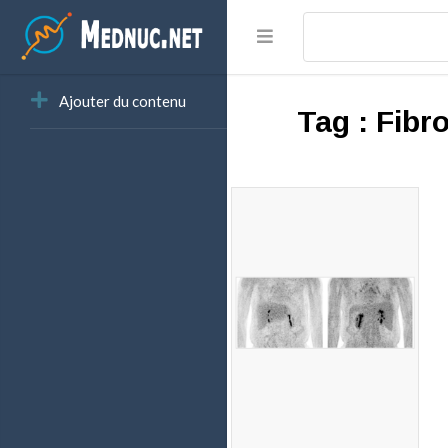
Ajouter du contenu
Tag :
Fibr