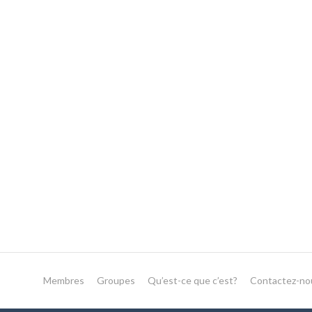
Membres
Groupes
Qu’est-ce que c’est?
Contactez-no