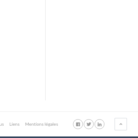
us
Liens
Mentions légales