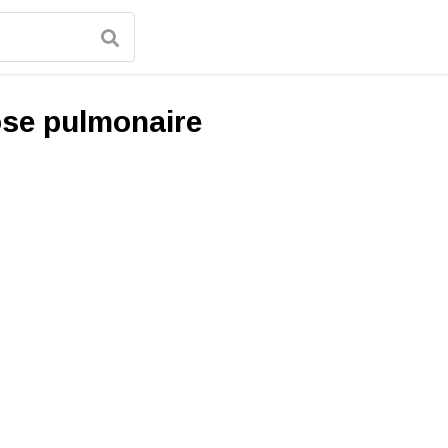
ose pulmonaire