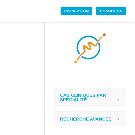
INSCRIPTION
CONNEXION
CAS CLINIQUES PAR
SPÉCIALITÉ
RECHERCHE AVANCÉE