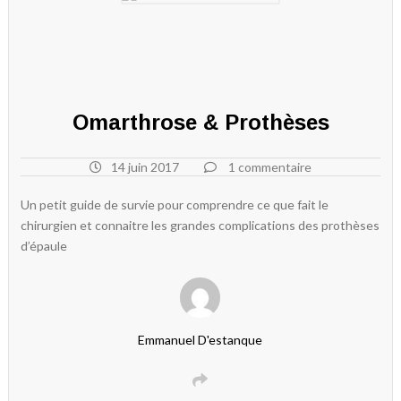
Omarthrose & Prothèses
14 juin 2017
1 commentaire
Un petit guide de survie pour comprendre ce que fait le
chirurgien et connaitre les grandes complications des prothèses
d’épaule
Emmanuel D'estanque