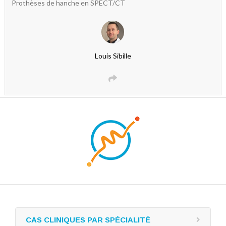
Prothèses de hanche en SPECT/CT
Louis Sibille
CAS CLINIQUES PAR SPÉCIALITÉ