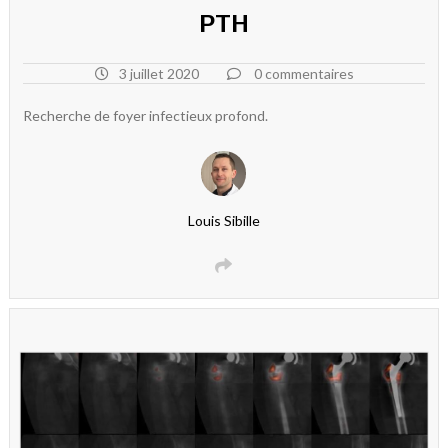
PTH
3 juillet 2020
0 commentaires
Recherche de foyer infectieux profond.
Louis Sibille