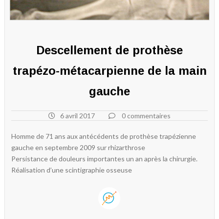
Descellement de prothèse
trapézo-métacarpienne de la main
gauche
6 avril 2017
0 commentaires
Homme de 71 ans aux antécédents de prothèse trapézienne
gauche en septembre 2009 sur rhizarthrose
Persistance de douleurs importantes un an après la chirurgie.
Réalisation d’une scintigraphie osseuse