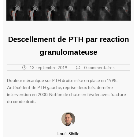
Descellement de PTH par reaction
granulomateuse
13 septembre 2019
0 commentaires
Douleur mécanique sur PTH droite mise en place en 1998.
Antécédent de PTH gauche, reprise deux fois, dernière
intervention en 2000. Notion de chute en février avec fracture
du coude droit.
Louis Sibille