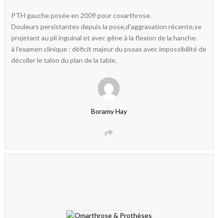
PTH gauche posée en 2009 pour coxarthrose.
Douleurs persistantes depuis la pose,d’aggravation récente,se
projetant au pli inguinal et avec gêne à la flexion de la hanche.
à l’examen clinique : déficit majeur du psoas avec impossibilité de
décoller le talon du plan de la table.
Boramy Hay