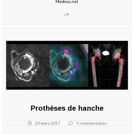
Mednuc.net
Prothèses de hanche
23 mars 2017
5 commentaires