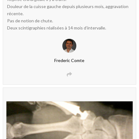
Douleur de la cuisse gauche depuis plusieurs mois, aggravation
récente.
Pas de notion de chute.
Deux scintigraphies réalisées à 14 mois d’intervalle.
Frederic Comte