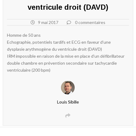
ventricule droit (DAVD)
9 mai 2017
0 commentaires
Homme de 50 ans
Echographie, potentiels tardifs et ECG en faveur d’une
dysplasie arythmogène du ventricule droit (DAVD)
IRM impossible en raison de la mise en place d’un défibrillateur
double chambre en prévention secondaire sur tachycardie
ventriculaire (200 bpm)
Louis Sibille