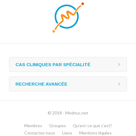
CAS CLINIQUES PAR SPÉCIALITÉ
RECHERCHE AVANCÉE
© 2018 - Mednuc.net
Membres
Groupes
Qu’est-ce que c’est?
Contactez-nous
Liens
Mentions légales