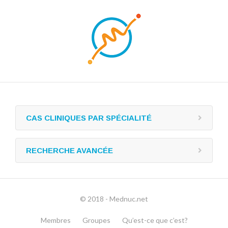
CAS CLINIQUES PAR SPÉCIALITÉ
RECHERCHE AVANCÉE
© 2018 - Mednuc.net
Membres
Groupes
Qu’est-ce que c’est?