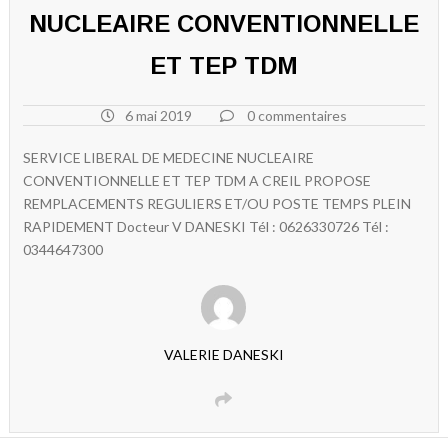
NUCLEAIRE CONVENTIONNELLE
ET TEP TDM
6 mai 2019
0 commentaires
SERVICE LIBERAL DE MEDECINE NUCLEAIRE
CONVENTIONNELLE ET TEP TDM A CREIL PROPOSE
REMPLACEMENTS REGULIERS ET/OU POSTE TEMPS PLEIN
RAPIDEMENT Docteur V DANESKI Tél : 0626330726 Tél :
0344647300
VALERIE DANESKI