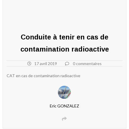
Conduite à tenir en cas de
contamination radioactive
17 avril 2019
0 commentaires
CAT en cas de contamination radioactive
Eric GONZALEZ