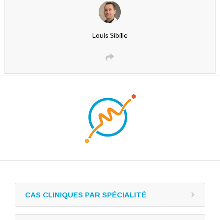
Louis Sibille
CAS CLINIQUES PAR SPÉCIALITÉ