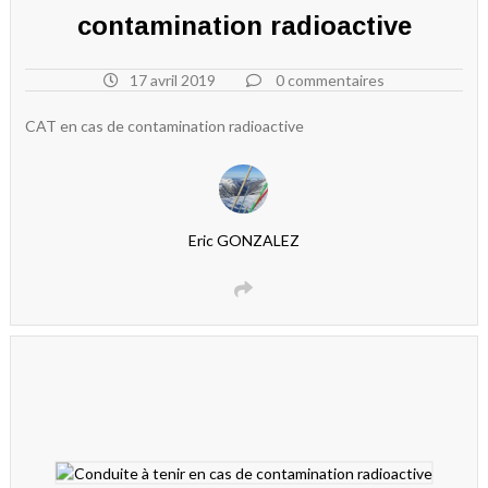
contamination radioactive
17 avril 2019
0 commentaires
CAT en cas de contamination radioactive
Eric GONZALEZ