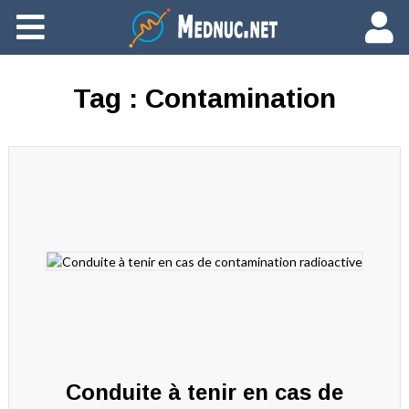
Ajouter du contenu
Tag :
Contamination
Conduite à tenir en cas de