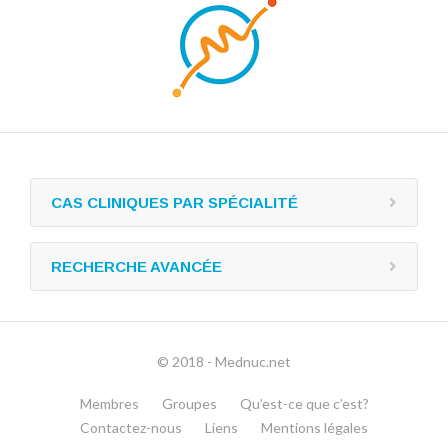
CAS CLINIQUES PAR SPÉCIALITÉ
RECHERCHE AVANCÉE
© 2018 - Mednuc.net
Membres
Groupes
Qu’est-ce que c’est?
Contactez-nous
Liens
Mentions légales