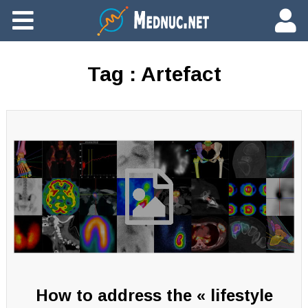
Ajouter du contenu
Tag :
Artefact
How to address the « lifestyle