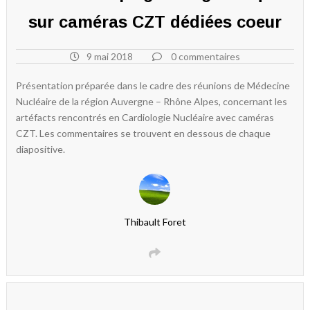
sur caméras CZT dédiées coeur
9 mai 2018
0 commentaires
Présentation préparée dans le cadre des réunions de Médecine
Nucléaire de la région Auvergne – Rhône Alpes, concernant les
artéfacts rencontrés en Cardiologie Nucléaire avec caméras
CZT. Les commentaires se trouvent en dessous de chaque
diapositive.
Thibault Foret