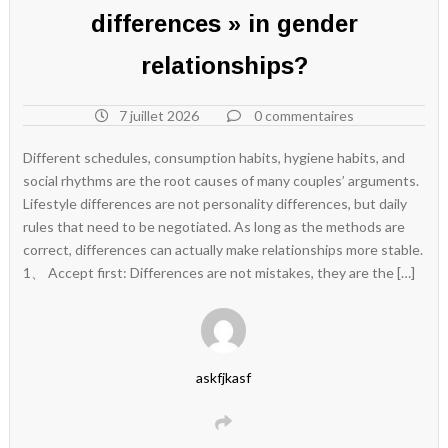
differences » in gender
relationships?
7 juillet 2026
0 commentaires
Different schedules, consumption habits, hygiene habits, and
social rhythms are the root causes of many couples’ arguments.
Lifestyle differences are not personality differences, but daily
rules that need to be negotiated. As long as the methods are
correct, differences can actually make relationships more stable.
1、 Accept first: Differences are not mistakes, they are the […]
askfjkasf