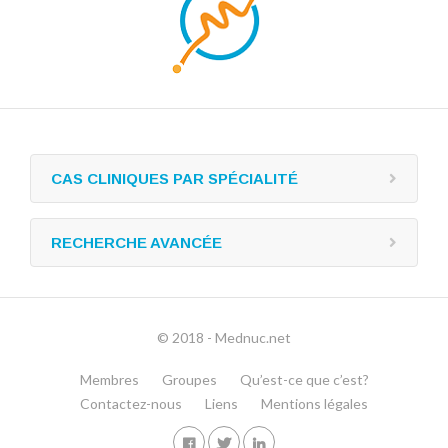
CAS CLINIQUES PAR SPÉCIALITÉ
RECHERCHE AVANCÉE
© 2018 - Mednuc.net
Membres
Groupes
Qu’est-ce que c’est?
Contactez-nous
Liens
Mentions légales