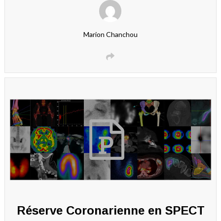
Marion Chanchou
Réserve Coronarienne en SPECT