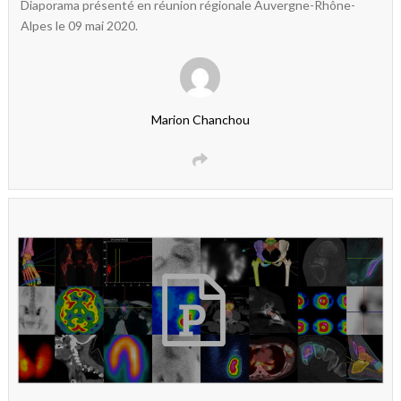
Diaporama présenté en réunion régionale Auvergne-Rhône-
Alpes le 09 mai 2020.
Marion Chanchou