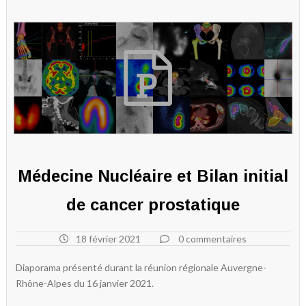
Médecine Nucléaire et Bilan initial
de cancer prostatique
18 février 2021
0 commentaires
Diaporama présenté durant la réunion régionale Auvergne-
Rhône-Alpes du 16 janvier 2021.