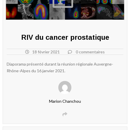
RIV du cancer prostatique
18 février 2021
0 commentaires
Diaporama présenté durant la réunion régionale Auvergne-
Rhône-Alpes du 16 janvier 2021.
Marion Chanchou