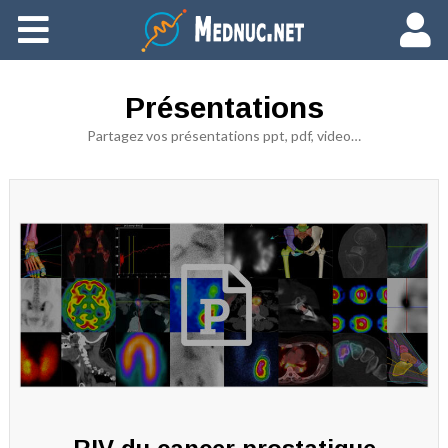
Ajouter du contenu
Présentations
Partagez vos présentations ppt, pdf, video…