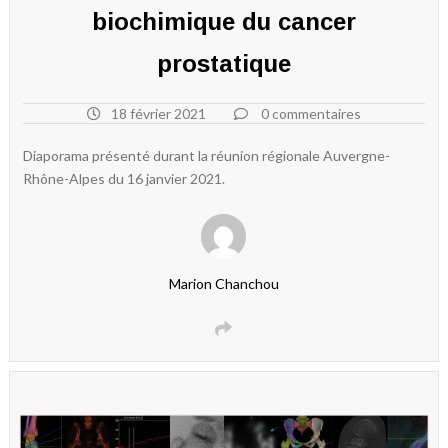
biochimique du cancer
prostatique
18 février 2021
0 commentaires
Diaporama présenté durant la réunion régionale Auvergne-
Rhône-Alpes du 16 janvier 2021.
Marion Chanchou