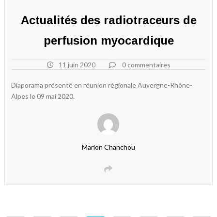
Actualités des radiotraceurs de
perfusion myocardique
11 juin 2020
0 commentaires
Diaporama présenté en réunion régionale Auvergne-Rhône-
Alpes le 09 mai 2020.
Marion Chanchou