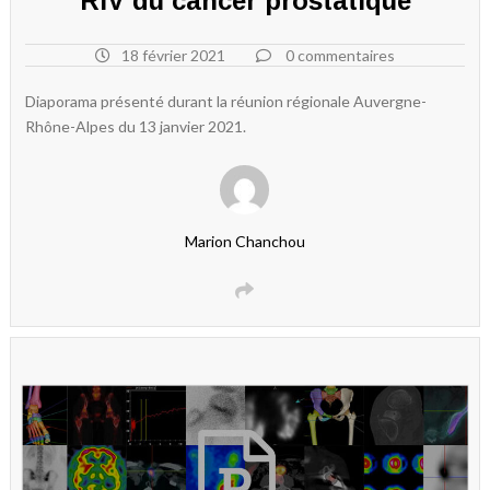
RIV du cancer prostatique
18 février 2021
0 commentaires
Diaporama présenté durant la réunion régionale Auvergne-
Rhône-Alpes du 13 janvier 2021.
Marion Chanchou