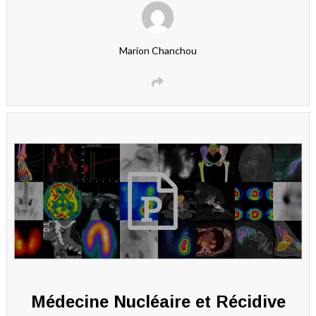
Marion Chanchou
Médecine Nucléaire et Récidive