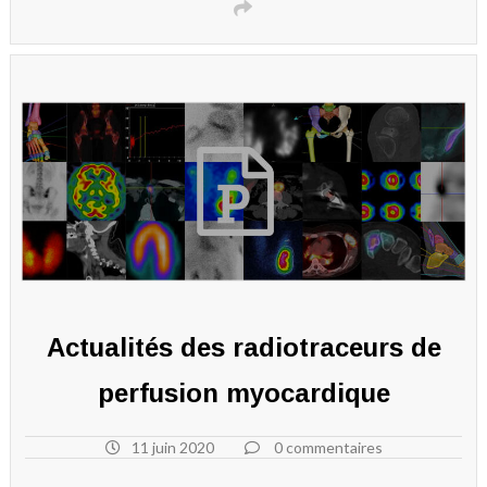
Actualités des radiotraceurs de
perfusion myocardique
11 juin 2020
0 commentaires