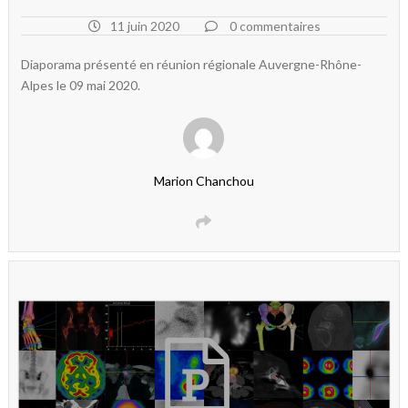
11 juin 2020
0 commentaires
Diaporama présenté en réunion régionale Auvergne-Rhône-
Alpes le 09 mai 2020.
Marion Chanchou