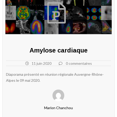
Amylose cardiaque
11 juin 2020
0 commentaires
Diaporama présenté en réunion régionale Auvergne-Rhône-
Alpes le 09 mai 2020.
Marion Chanchou