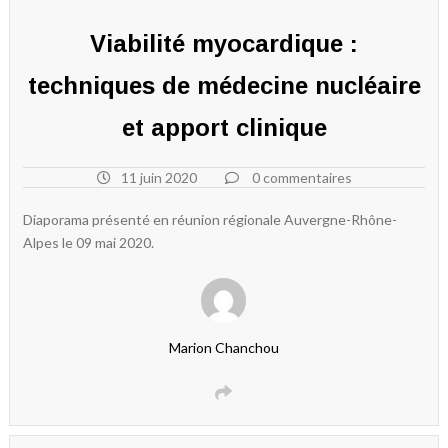
Viabilité myocardique :
techniques de médecine nucléaire
et apport clinique
11 juin 2020
0 commentaires
Diaporama présenté en réunion régionale Auvergne-Rhône-
Alpes le 09 mai 2020.
Marion Chanchou