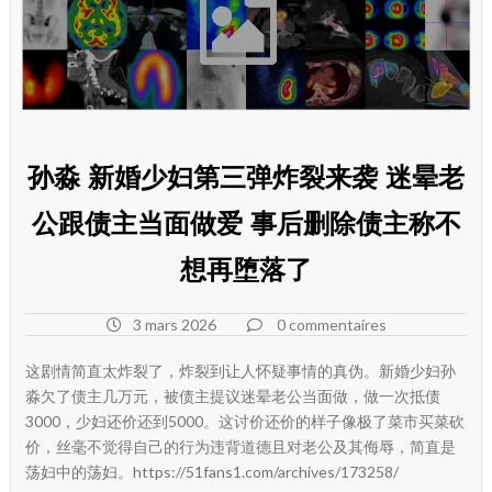
孙淼 新婚少妇第三弹炸裂来袭 迷晕老
公跟债主当面做爱 事后删除债主称不
想再堕落了
3 mars 2026
0 commentaires
这剧情简直太炸裂了，炸裂到让人怀疑事情的真伪。新婚少妇孙
淼欠了债主几万元，被债主提议迷晕老公当面做，做一次抵债
3000，少妇还价还到5000。这讨价还价的样子像极了菜市买菜砍
价，丝毫不觉得自己的行为违背道德且对老公及其侮辱，简直是
荡妇中的荡妇。https://51fans1.com/archives/173258/