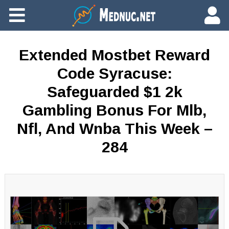
Ajouter du contenu
Extended Mostbet Reward
Code Syracuse:
Safeguarded $1 2k
Gambling Bonus For Mlb,
Nfl, And Wnba This Week –
284