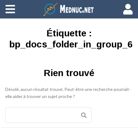
Ajouter du contenu
Étiquette :
bp_docs_folder_in_group_6
Rien trouvé
Désolé, aucun résultat trouvé. Peut-être une recherche pourrait-
elle aider à trouver un sujet proche ?