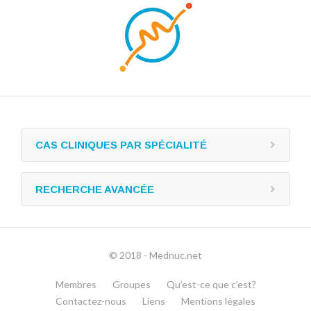
CAS CLINIQUES PAR SPÉCIALITÉ
RECHERCHE AVANCÉE
© 2018 - Mednuc.net
Membres
Groupes
Qu’est-ce que c’est?
Contactez-nous
Liens
Mentions légales