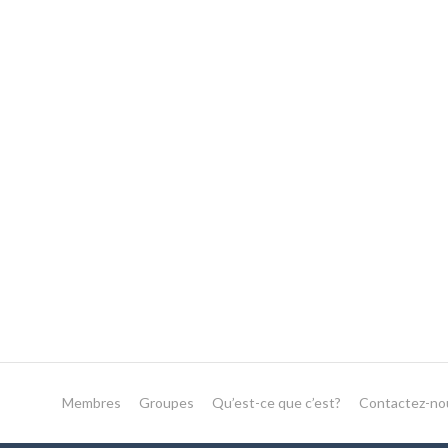
Membres
Groupes
Qu’est-ce que c’est?
Contactez-no