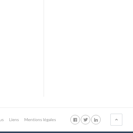
us
Liens
Mentions légales