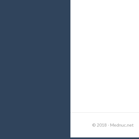
© 2018 - Mednuc.net