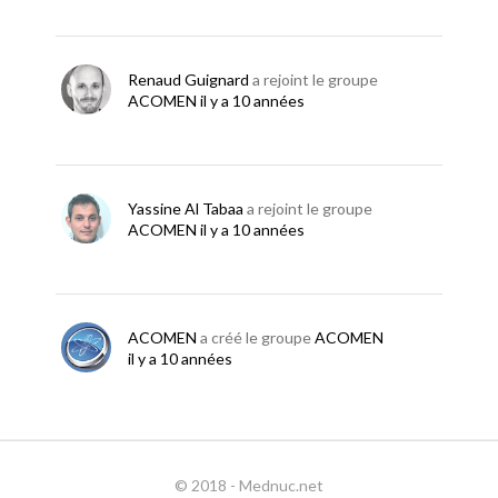
Renaud Guignard
a rejoint le groupe
ACOMEN
il y a 10 années
Yassine Al Tabaa
a rejoint le groupe
ACOMEN
il y a 10 années
ACOMEN
a créé le groupe
ACOMEN
il y a 10 années
© 2018 - Mednuc.net