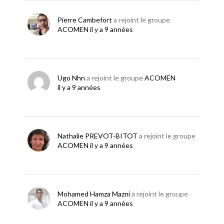
Pierre Cambefort
a rejoint le groupe
ACOMEN
il y a 9 années
Ugo Nhn
a rejoint le groupe
ACOMEN
il y a 9 années
Nathalie PREVOT-BITOT
a rejoint le groupe
ACOMEN
il y a 9 années
Mohamed Hamza Mazni
a rejoint le groupe
ACOMEN
il y a 9 années