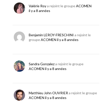
Valérie Roy
a rejoint le groupe
ACOMEN
il y a 8 années
Benjamin LEROY-FRESCHINI
a rejoint le
groupe
ACOMEN
il y a 8 années
Sandra Gonzalez
a rejoint le groupe
ACOMEN
il y a 8 années
Matthieu John OUVRIER
a rejoint le groupe
ACOMEN
il y a 8 années