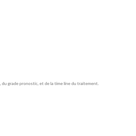
 du grade pronostic, et de la time line du traitement.