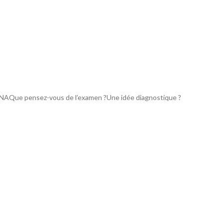
e PNAQue pensez-vous de l’examen ?Une idée diagnostique ?