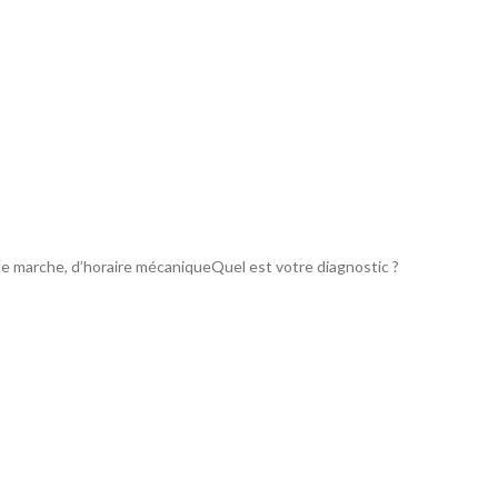
une marche, d’horaire mécaniqueQuel est votre diagnostic ?