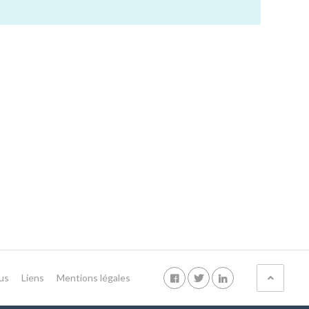
us
Liens
Mentions légales