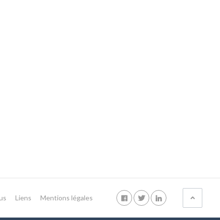
us
Liens
Mentions légales