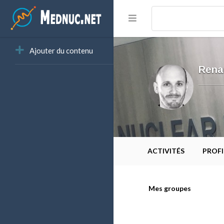
Ajouter du contenu
Rena
ACTIVITÉS
PROFI
Mes groupes