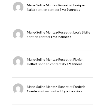
Marie-Soline Montaz-Rosset
et
Enrique
Nalda
sont en contact
il y a 9 années
Marie-Soline Montaz-Rosset
et
Louis Sibille
sont en contact
il y a 9 années
Marie-Soline Montaz-Rosset
et
Flavien
Delfort
sont en contact
il y a 9 années
Marie-Soline Montaz-Rosset
et
Frederic
Comte
sont en contact
il y a 9 années