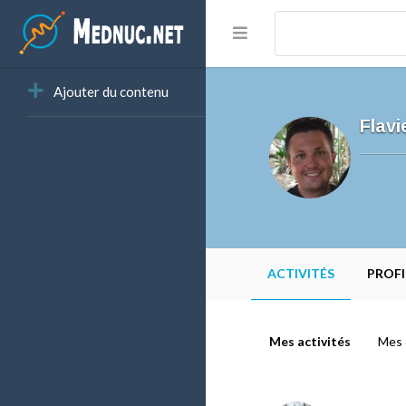
Ajouter du contenu
Flavi
ACTIVITÉS
PROFI
Mes activités
Mes 