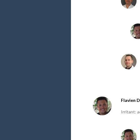
Flavien D
Irritant: 