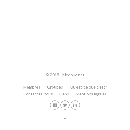
© 2018 - Mednuc.net
Membres
Groupes
Qu’est-ce que c’est?
Contactez-nous
Liens
Mentions légales