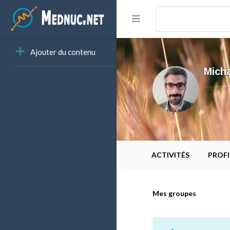
Ajouter du contenu
Mich
ACTIVITÉS
PROFI
Mes groupes