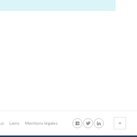
us
Liens
Mentions légales