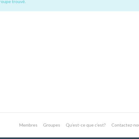
groupe trouvé.
Membres
Groupes
Qu’est-ce que c’est?
Contactez-no