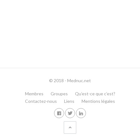
© 2018 - Mednuc.net
Membres
Groupes
Qu’est-ce que c’est?
Contactez-nous
Liens
Mentions légales