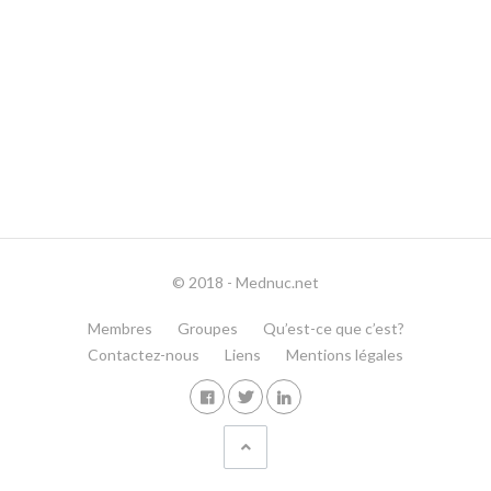
© 2018 - Mednuc.net
Membres
Groupes
Qu’est-ce que c’est?
Contactez-nous
Liens
Mentions légales