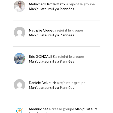
Mohamed Hamza Mazni
a rejoint le groupe
Manipulateurs
il y a 9 années
Nathalie Clouet
a rejoint le groupe
Manipulateurs
il y a 9 années
Eric GONZALEZ
a rejoint le groupe
Manipulateurs
il y a 9 années
Danièle Belkouch
a rejoint le groupe
Manipulateurs
il y a 9 années
Mednuc.net
a créé le groupe
Manipulateurs