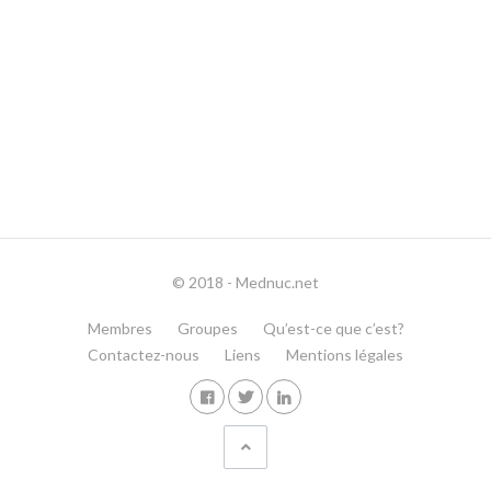
© 2018 - Mednuc.net
Membres
Groupes
Qu’est-ce que c’est?
Contactez-nous
Liens
Mentions légales