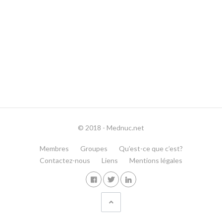
© 2018 - Mednuc.net
Membres
Groupes
Qu’est-ce que c’est?
Contactez-nous
Liens
Mentions légales