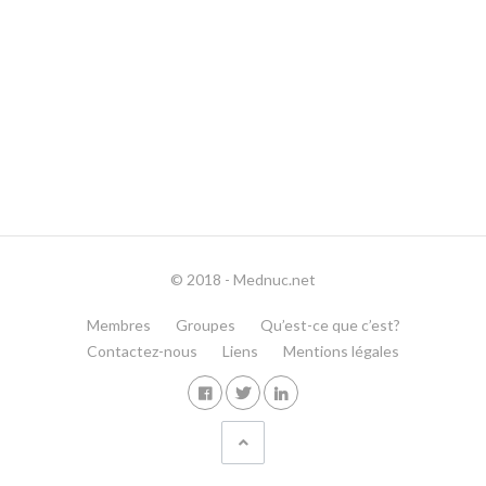
© 2018 - Mednuc.net
Membres
Groupes
Qu’est-ce que c’est?
Contactez-nous
Liens
Mentions légales