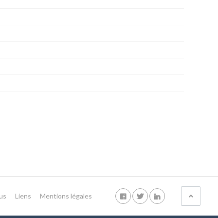
us
Liens
Mentions légales