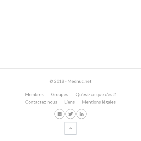
© 2018 - Mednuc.net
Membres
Groupes
Qu’est-ce que c’est?
Contactez-nous
Liens
Mentions légales